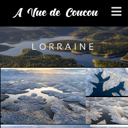
LORRAINE