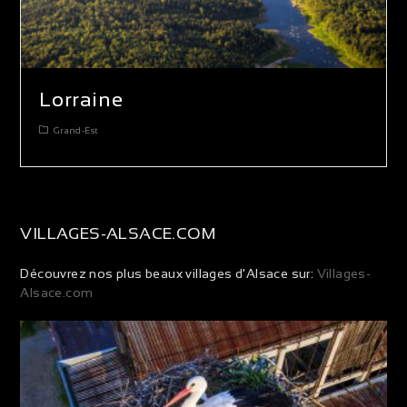
Lorraine
Grand-Est
VILLAGES-ALSACE.COM
Découvrez nos plus beaux villages d'Alsace sur:
Villages-
Alsace.com