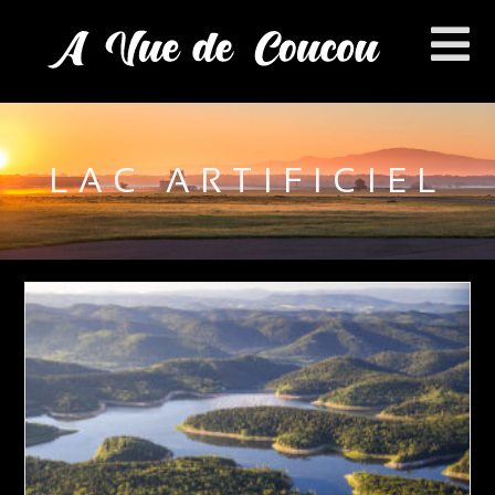
LAC ARTIFICIEL