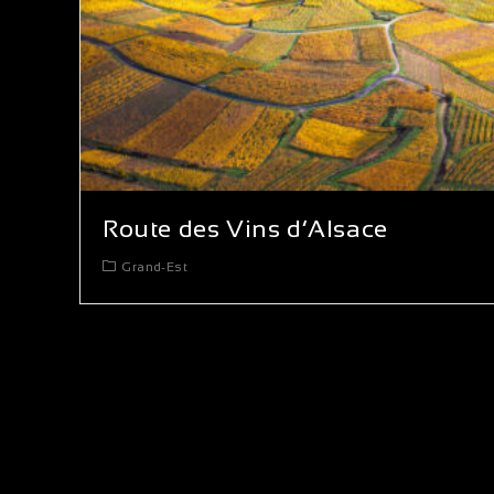
Route des Vins d’Alsace
Grand-Est