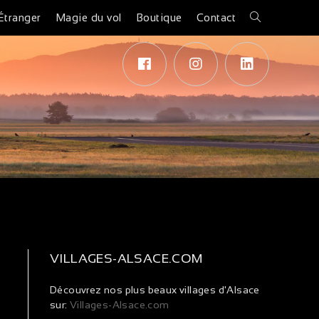
Étranger
Magie du vol
Boutique
Contact
VILLAGES-ALSACE.COM
Découvrez nos plus beaux villages d'Alsace
sur:
Villages-Alsace.com