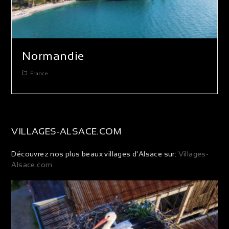
Normandie
France
VILLAGES-ALSACE.COM
Découvrez nos plus beaux villages d'Alsace sur:
Villages-
Alsace.com