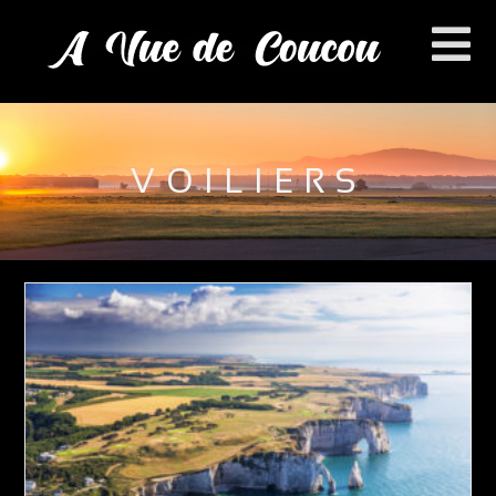
VOILIERS