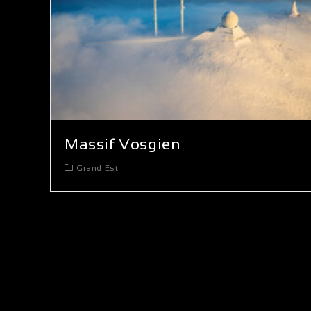
Massif Vosgien
Grand-Est