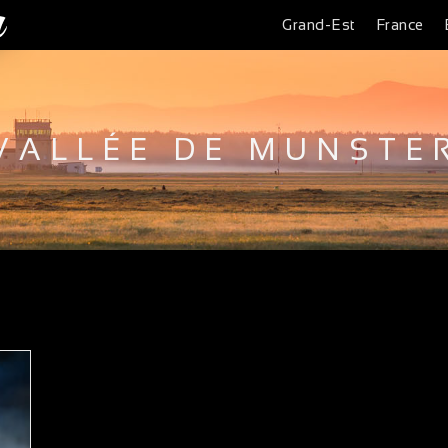
Grand-Est
France
VALLÉE DE MUNSTE