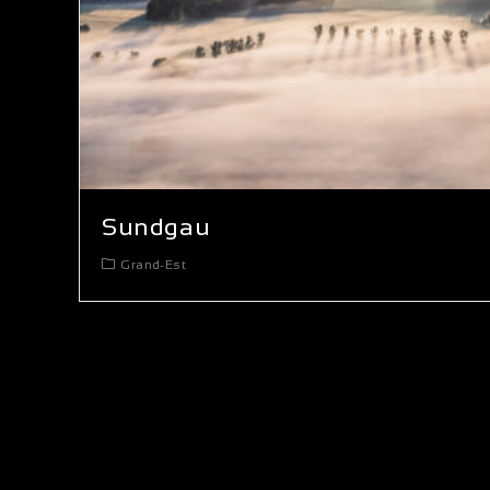
Sundgau
Grand-Est