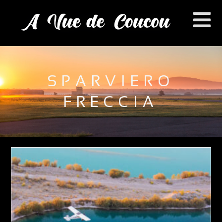
SPARVIERO
FRECCIA