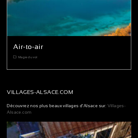
Air-to-air
Magie du vol
VILLAGES-ALSACE.COM
Découvrez nos plus beaux villages d'Alsace sur:
Villages-
Alsace.com