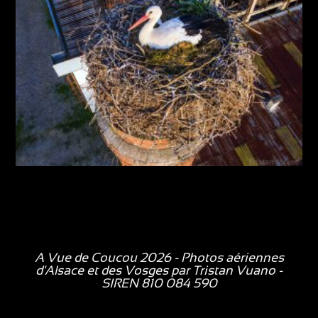
A Vue de Coucou 2026 - Photos aériennes
d'Alsace et des Vosges par
Tristan Vuano
-
SIREN 810 084 590