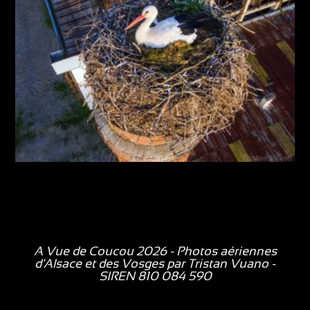
A Vue de Coucou 2026 - Photos aériennes
d'Alsace et des Vosges par
Tristan Vuano
-
SIREN 810 084 590