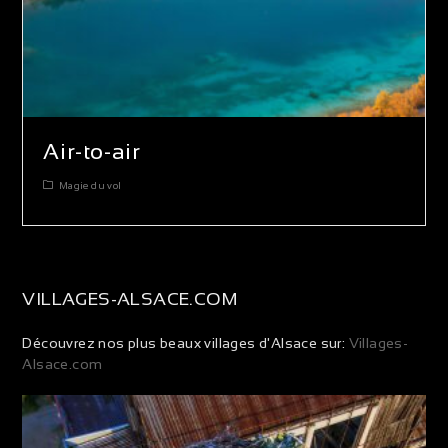
Air-to-air
Magie du vol
VILLAGES-ALSACE.COM
Découvrez nos plus beaux villages d'Alsace sur:
Villages-
Alsace.com