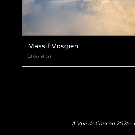
Massif Vosgien
Grand-Est
A Vue de Coucou 2026 - P