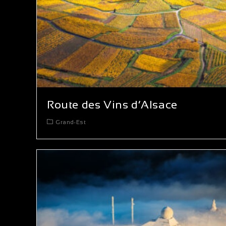
Route des Vins d’Alsace
Grand-Est