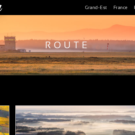
Grand-Est
France
ROUTE