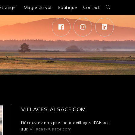
Étranger
Magie du vol
Boutique
Contact
VILLAGES-ALSACE.COM
Découvrez nos plus beaux villages d'Alsace
sur:
Villages-Alsace.com