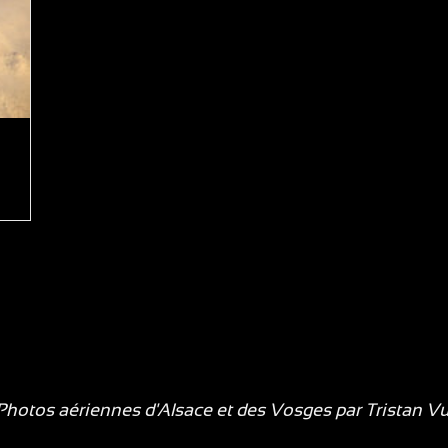
hotos aériennes d'Alsace et des Vosges par
Tristan V