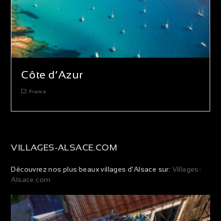
Côte d’Azur
France
VILLAGES-ALSACE.COM
Découvrez nos plus beaux villages d'Alsace sur:
Villages-
Alsace.com