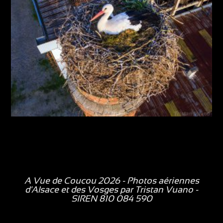
A Vue de Coucou 2026 - Photos aériennes
d'Alsace et des Vosges par
Tristan Vuano
-
SIREN 810 084 590