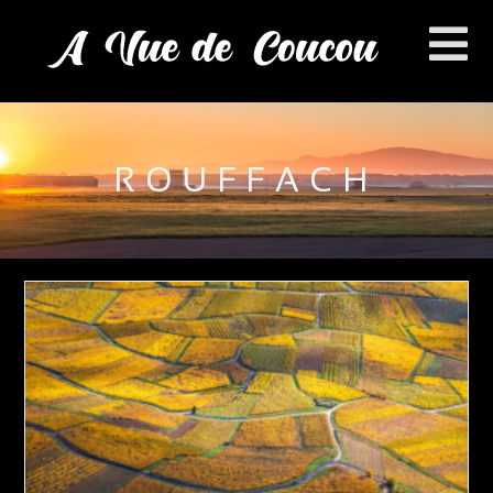
ROUFFACH