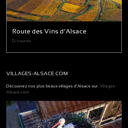
Route des Vins d’Alsace
Grand-Est
VILLAGES-ALSACE.COM
Découvrez nos plus beaux villages d'Alsace sur:
Villages-
Alsace.com