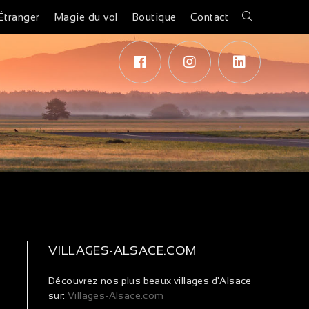
Étranger
Magie du vol
Boutique
Contact
VILLAGES-ALSACE.COM
Découvrez nos plus beaux villages d'Alsace
sur:
Villages-Alsace.com