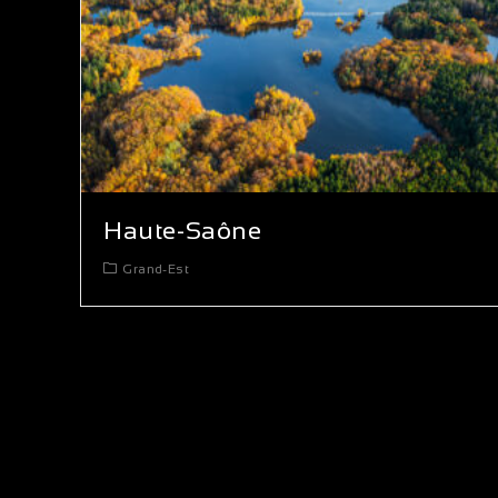
Haute-Saône
Grand-Est