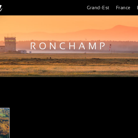
Grand-Est
France
RONCHAMP