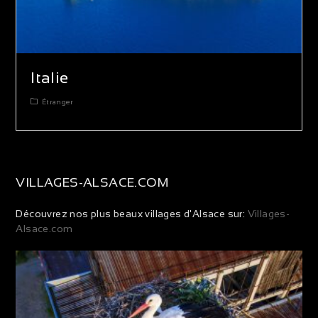
Italie
Étranger
VILLAGES-ALSACE.COM
Découvrez nos plus beaux villages d'Alsace sur:
Villages-
Alsace.com