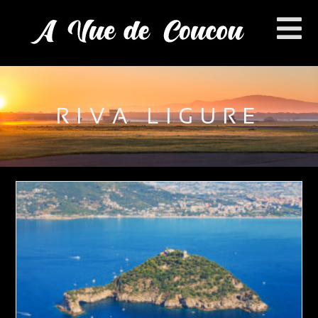
RIVA LIGURE