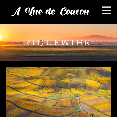
RIQUEWIHR