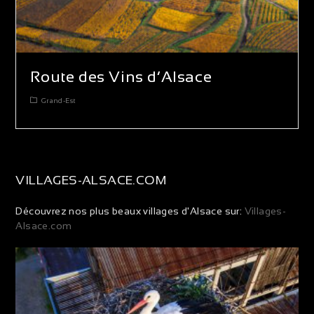
Route des Vins d’Alsace
Grand-Est
VILLAGES-ALSACE.COM
Découvrez nos plus beaux villages d'Alsace sur:
Villages-
Alsace.com