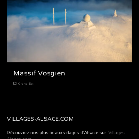
Massif Vosgien
Grand-Est
VILLAGES-ALSACE.COM
Découvrez nos plus beaux villages d'Alsace sur:
Villages-