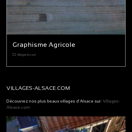
Graphisme Agricole
Magie du vol
VILLAGES-ALSACE.COM
Découvrez nos plus beaux villages d'Alsace sur:
Villages-
Alsace.com