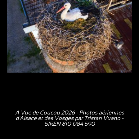
A Vue de Coucou 2026 - Photos aériennes
d'Alsace et des Vosges par
Tristan Vuano
-
SIREN 810 084 590