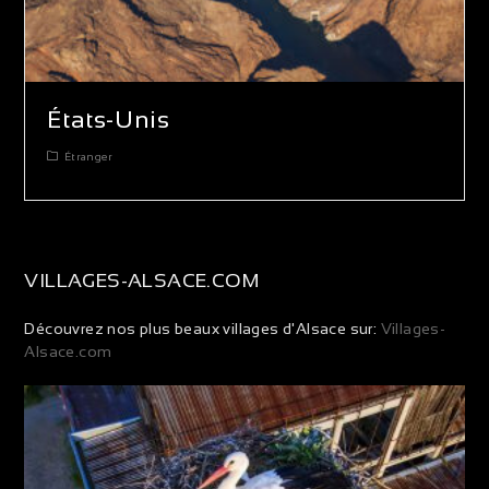
États-Unis
Étranger
VILLAGES-ALSACE.COM
Découvrez nos plus beaux villages d'Alsace sur:
Villages-
Alsace.com