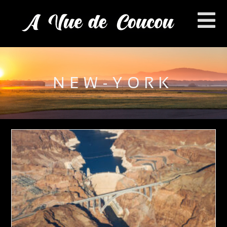
NEW-YORK