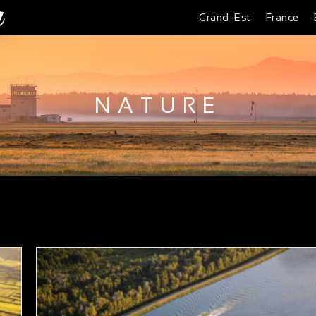
Grand-Est
France
NATURE