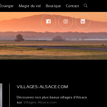
Étranger
Magie du vol
Boutique
Contact
VILLAGES-ALSACE.COM
Découvrez nos plus beaux villages d'Alsace
sur:
Villages-Alsace.com