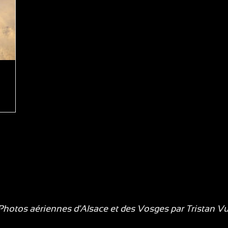
hotos aériennes d'Alsace et des Vosges par
Tristan V