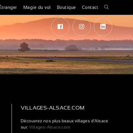
Étranger
Magie du vol
Boutique
Contact
VILLAGES-ALSACE.COM
Découvrez nos plus beaux villages d'Alsace
sur:
Villages-Alsace.com