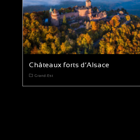
Châteaux forts d’Alsace
Grand-Est