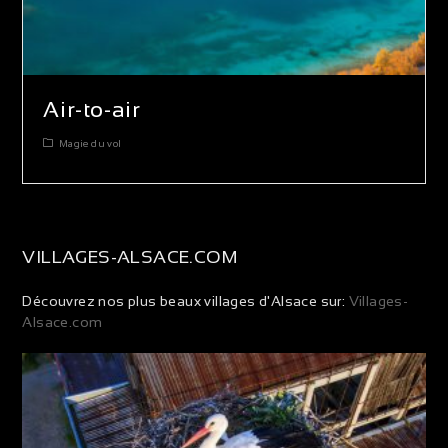
Air-to-air
Magie du vol
VILLAGES-ALSACE.COM
Découvrez nos plus beaux villages d'Alsace sur:
Villages-
Alsace.com