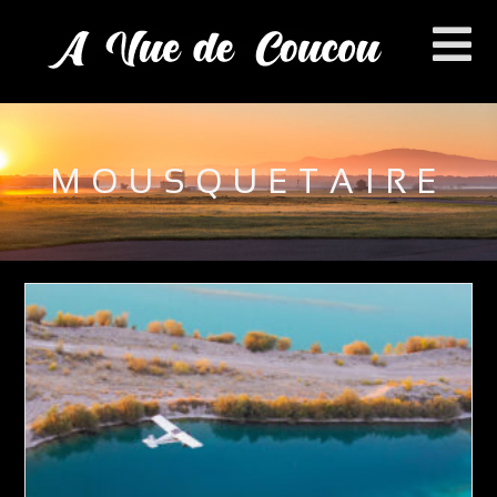
MOUSQUETAIRE