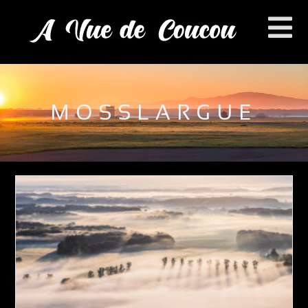
MOSSLARGUE