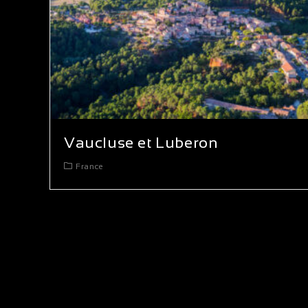
Vaucluse et Luberon
France