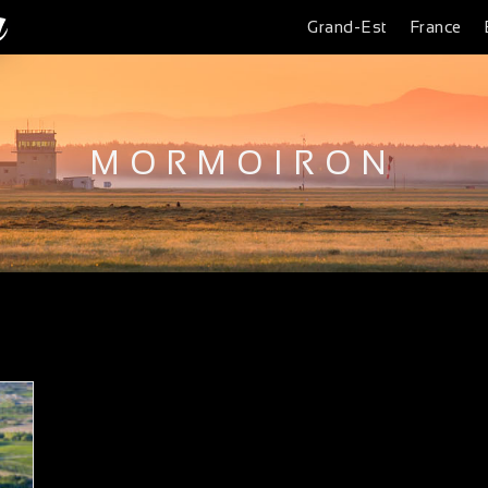
Grand-Est
France
MORMOIRON