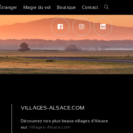
Étranger
Magie du vol
Boutique
Contact
VILLAGES-ALSACE.COM
Découvrez nos plus beaux villages d'Alsace
sur:
Villages-Alsace.com