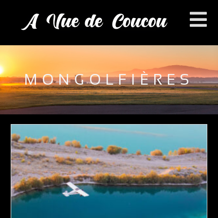
MONGOLFIÈRES