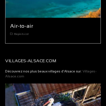
Air-to-air
Magie du vol
VILLAGES-ALSACE.COM
Découvrez nos plus beaux villages d'Alsace sur:
Villages-
Alsace.com