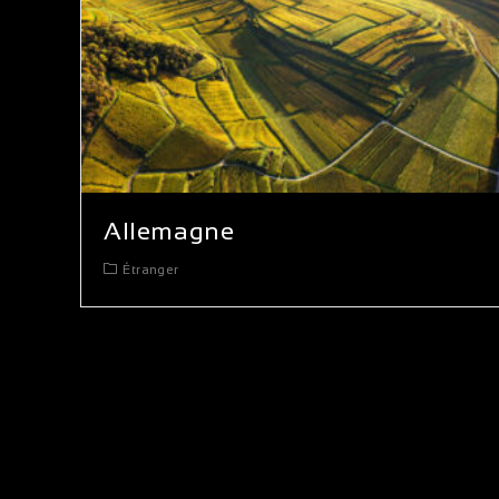
Allemagne
Étranger