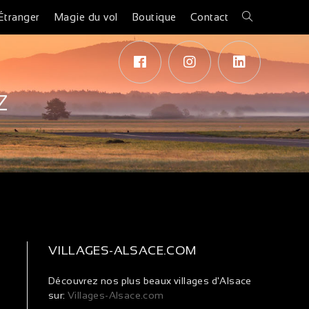
Étranger
Magie du vol
Boutique
Contact
Z
VILLAGES-ALSACE.COM
Découvrez nos plus beaux villages d'Alsace
sur:
Villages-Alsace.com