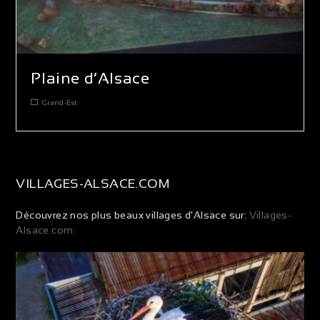
Plaine d’Alsace
Grand-Est
VILLAGES-ALSACE.COM
Découvrez nos plus beaux villages d'Alsace sur:
Villages-
Alsace.com