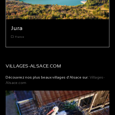
Jura
France
VILLAGES-ALSACE.COM
Découvrez nos plus beaux villages d'Alsace sur:
Villages-
Alsace.com