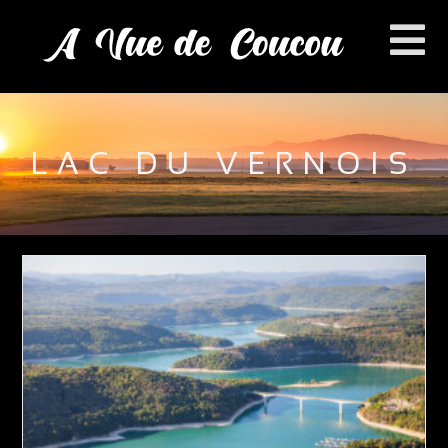
LAC DU VERNOIS