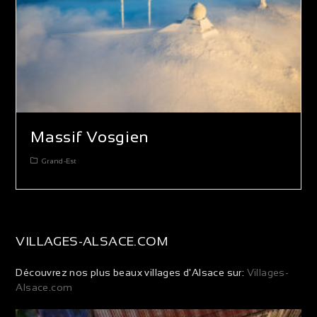
Massif Vosgien
Grand-Est
VILLAGES-ALSACE.COM
Découvrez nos plus beaux villages d'Alsace sur:
Villages-
Alsace.com