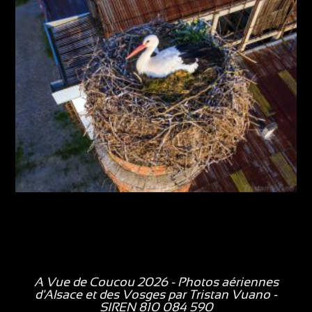
A Vue de Coucou 2026 - Photos aériennes
d'Alsace et des Vosges par
Tristan Vuano
-
SIREN 810 084 590