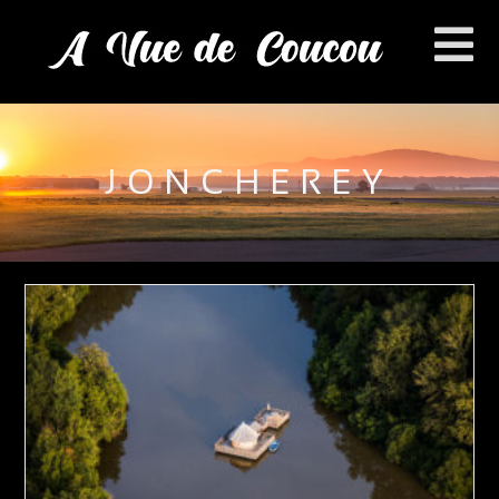
JONCHEREY