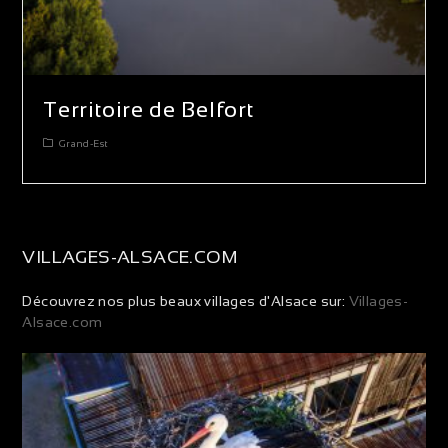
Territoire de Belfort
Grand-Est
VILLAGES-ALSACE.COM
Découvrez nos plus beaux villages d'Alsace sur:
Villages-
Alsace.com