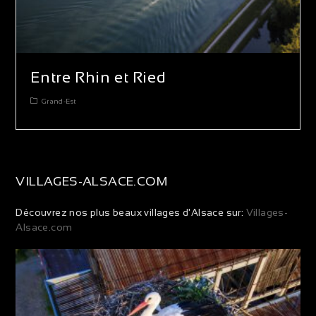
Entre Rhin et Ried
Grand-Est
VILLAGES-ALSACE.COM
Découvrez nos plus beaux villages d'Alsace sur:
Villages-
Alsace.com