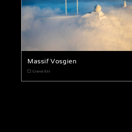
Massif Vosgien
Grand-Est