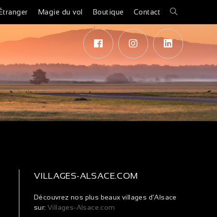
Étranger
Magie du vol
Boutique
Contact
VILLAGES-ALSACE.COM
Découvrez nos plus beaux villages d'Alsace
sur:
Villages-Alsace.com