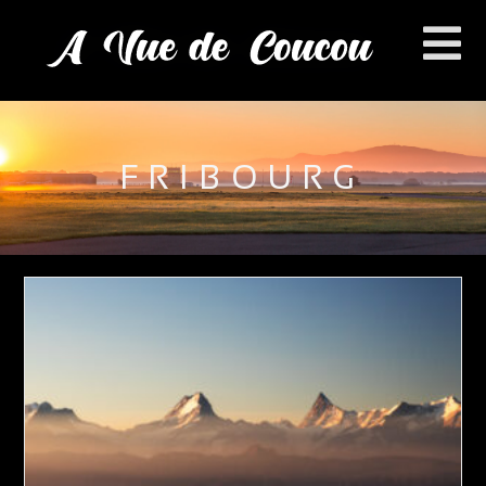
FRIBOURG