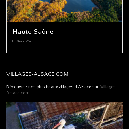
Haute-Saône
Grand-Est
VILLAGES-ALSACE.COM
Découvrez nos plus beaux villages d'Alsace sur:
Villages-
Alsace.com