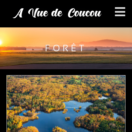
FORÊT