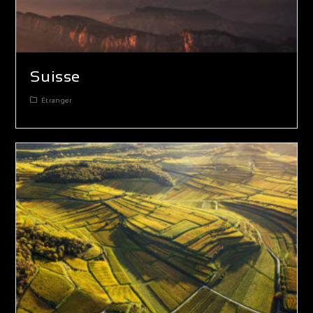
Suisse
Étranger