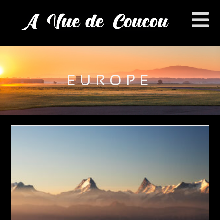
EUROPE