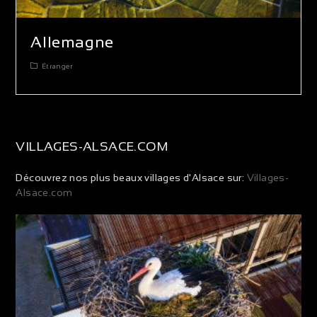
Allemagne
Étranger
VILLAGES-ALSACE.COM
Découvrez nos plus beaux villages d'Alsace sur:
Villages-
Alsace.com