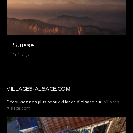
Suisse
Étranger
VILLAGES-ALSACE.COM
Découvrez nos plus beaux villages d'Alsace sur:
Villages-
Alsace.com