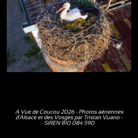
A Vue de Coucou 2026 - Photos aériennes
d'Alsace et des Vosges par
Tristan Vuano
-
SIREN 810 084 590