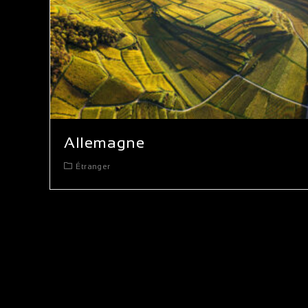
Allemagne
Étranger