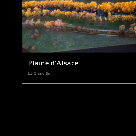
Plaine d’Alsace
Grand-Est