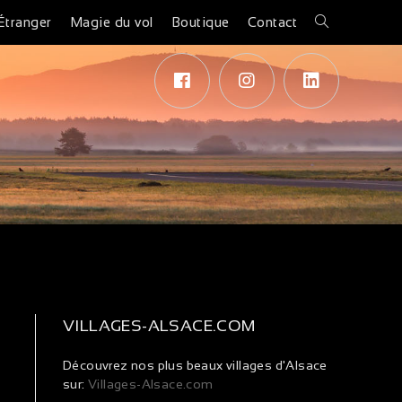
Étranger
Magie du vol
Boutique
Contact
VILLAGES-ALSACE.COM
Découvrez nos plus beaux villages d'Alsace
sur:
Villages-Alsace.com