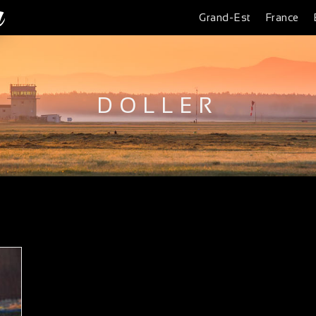
Grand-Est
France
DOLLER