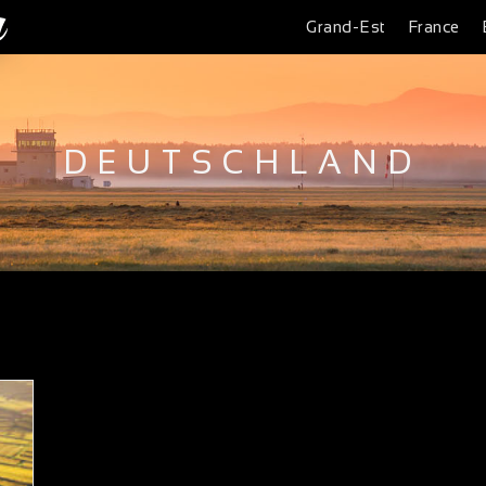
Grand-Est
France
DEUTSCHLAND