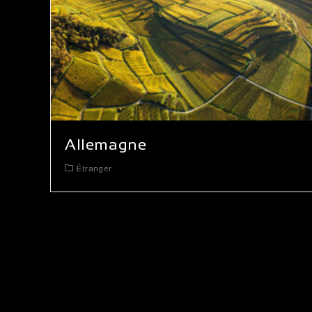
Allemagne
Étranger