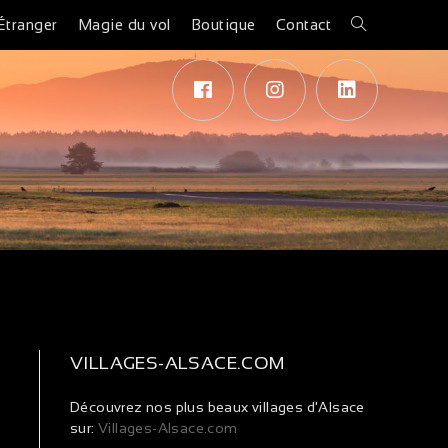
Étranger
Magie du vol
Boutique
Contact
VILLAGES-ALSACE.COM
Découvrez nos plus beaux villages d'Alsace
sur:
Villages-Alsace.com