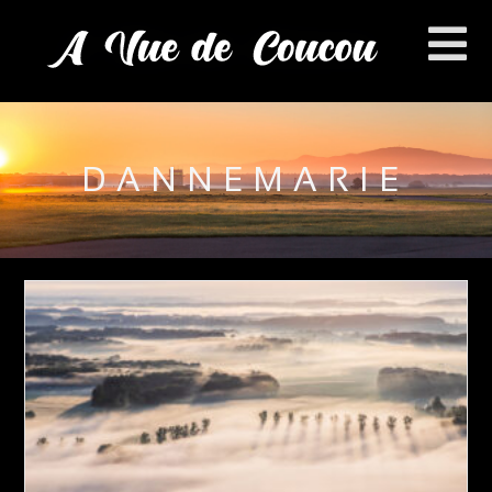
DANNEMARIE