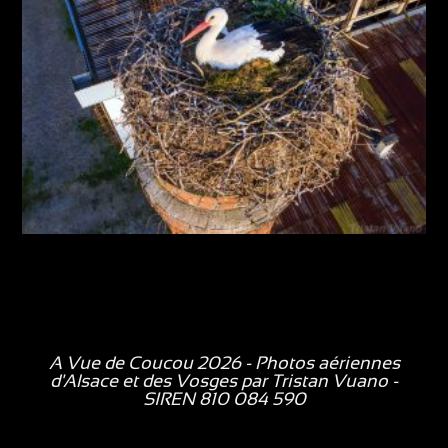
A Vue de Coucou 2026 - Photos aériennes
d'Alsace et des Vosges par
Tristan Vuano
-
SIREN 810 084 590