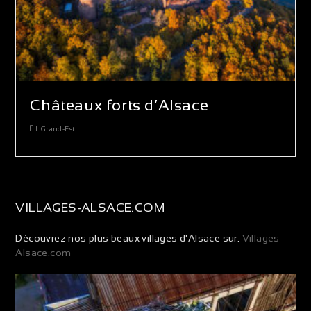
Châteaux forts d’Alsace
Grand-Est
VILLAGES-ALSACE.COM
Découvrez nos plus beaux villages d'Alsace sur:
Villages-
Alsace.com