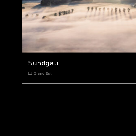
Sundgau
Grand-Est