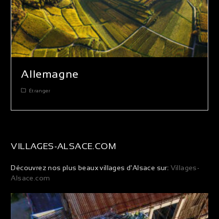
Allemagne
Étranger
VILLAGES-ALSACE.COM
Découvrez nos plus beaux villages d'Alsace sur:
Villages-
Alsace.com