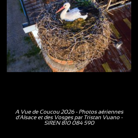
A Vue de Coucou 2026 - Photos aériennes
d'Alsace et des Vosges par
Tristan Vuano
-
SIREN 810 084 590