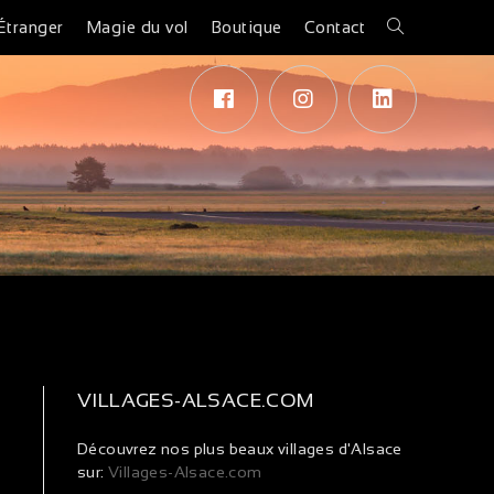
Étranger
Magie du vol
Boutique
Contact
VILLAGES-ALSACE.COM
Découvrez nos plus beaux villages d'Alsace
sur:
Villages-Alsace.com