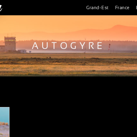
Grand-Est
France
AUTOGYRE