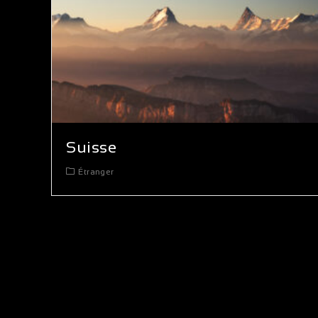
Suisse
Étranger