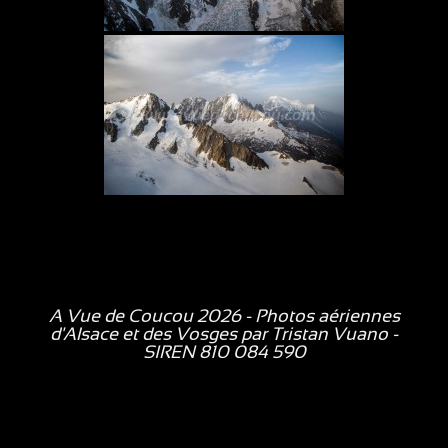
A Vue de Coucou 2026 - Photos aériennes
d'Alsace et des Vosges par
Tristan Vuano
-
SIREN 810 084 590