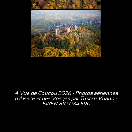
A Vue de Coucou 2026 - Photos aériennes
d'Alsace et des Vosges par
Tristan Vuano
-
SIREN 810 084 590