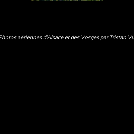
hotos aériennes d'Alsace et des Vosges par
Tristan V