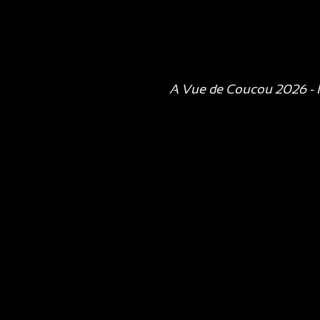
A Vue de Coucou 2026 - P